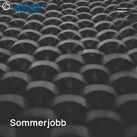
Sommerjobb