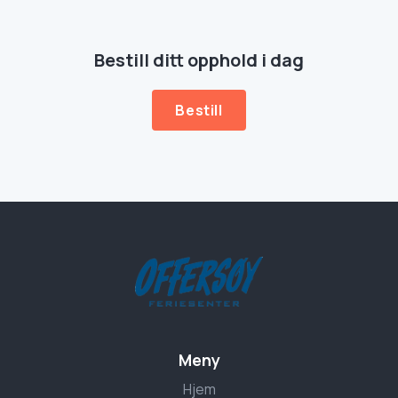
Bestill ditt opphold i dag
Bestill
Meny
Hjem