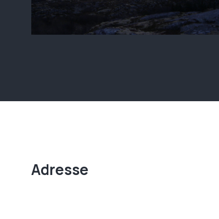
Adresse