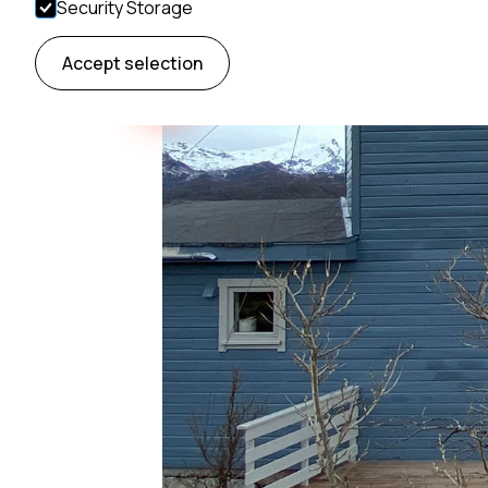
Security Storage
Accept selection