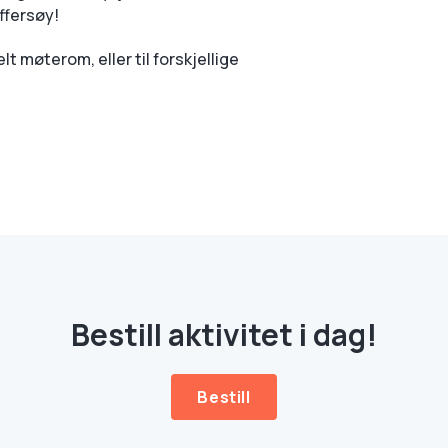
ffersøy!
møterom, eller til forskjellige
Bestill aktivitet i dag!
Bestill