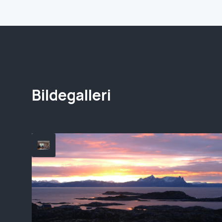
Bildegalleri