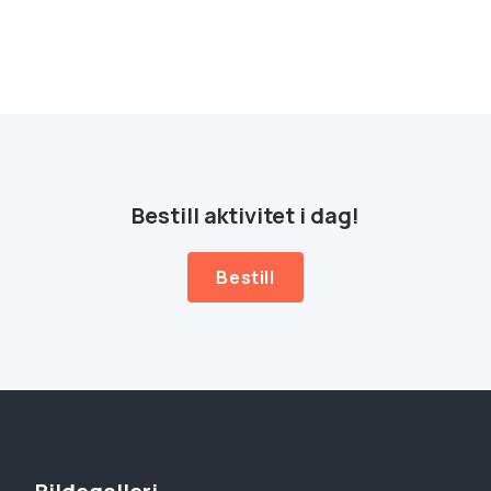
Bestill aktivitet i dag!
Bestill