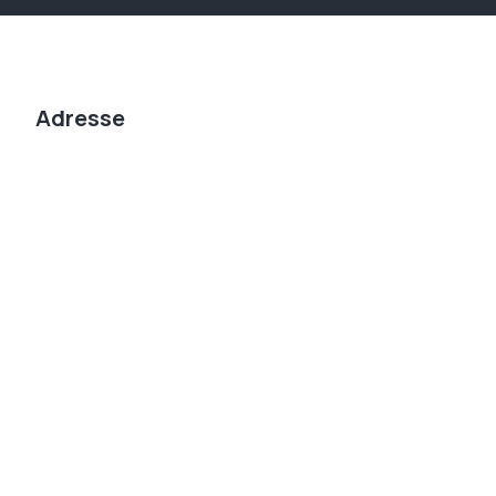
Adresse