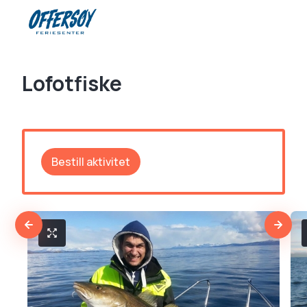
Lofotfiske
Bestill aktivitet