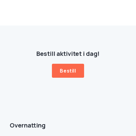
Bestill aktivitet i dag!
Bestill
Overnatting