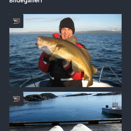
Bildegalleri