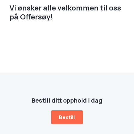
Vi ønsker alle velkommen til oss
på Offersøy!
Bestill ditt opphold i dag
Bestill