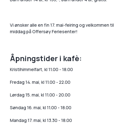
Vi ønsker alle en fin 17. mai-feiring og velkommen til
middag på Offersøy Feriesenter!
Åpningstider i kafè:
Kristihimmelfart, kl 11.00 - 18.00
Fredag 14. mai, kl 11.00 - 22.00
Lørdag 15. mai, kl 11.00 - 20.00
Søndag 16. mai, kl 11.00 - 18.00
Mandag 17. mai, kl 13.30 - 18.00