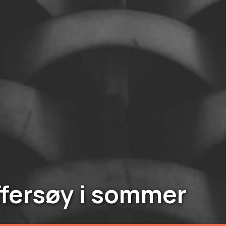
ffersøy i sommer