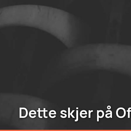
Dette skjer på O