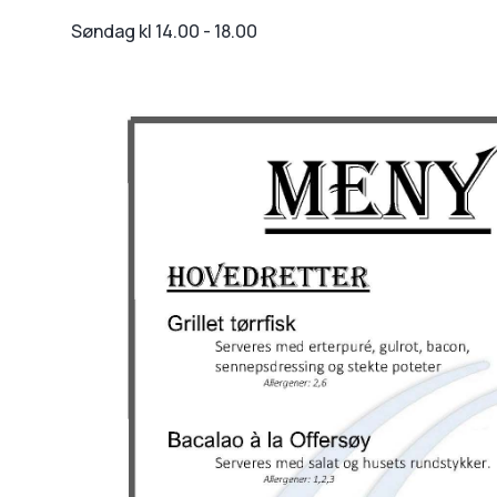
Søndag kl 14.00 - 18.00