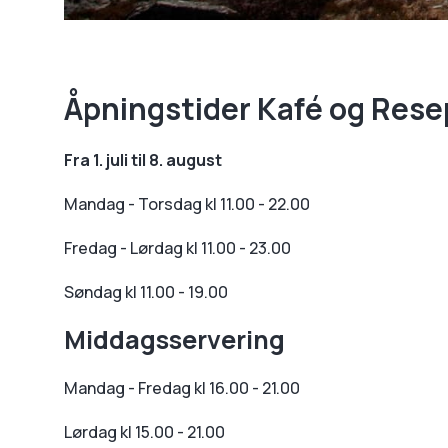
Åpningstider Kafé og Rese
Fra 1. juli til 8. august
Mandag - Torsdag kl 11.00 - 22.00
Fredag - Lørdag kl 11.00 - 23.00
Søndag kl 11.00 - 19.00
Middagsservering
Mandag - Fredag kl 16.00 - 21.00
Lørdag kl 15.00 - 21.00